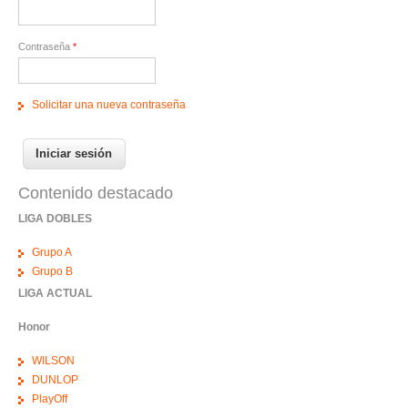
Contraseña
*
Solicitar una nueva contraseña
Contenido destacado
LIGA DOBLES
Grupo A
Grupo B
LIGA ACTUAL
Honor
WILSON
DUNLOP
PlayOff