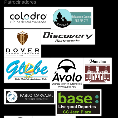
Patrocinadores