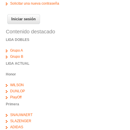
Solicitar una nueva contraseña
Contenido destacado
LIGA DOBLES
Grupo A
Grupo B
LIGA ACTUAL
Honor
WILSON
DUNLOP
PlayOff
Primera
SNAUWAERT
SLAZENGER
ADIDAS