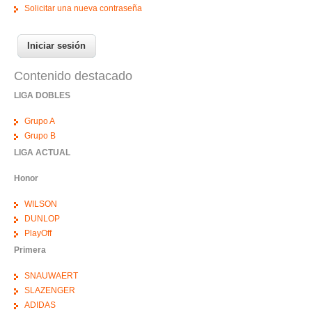
Solicitar una nueva contraseña
Contenido destacado
LIGA DOBLES
Grupo A
Grupo B
LIGA ACTUAL
Honor
WILSON
DUNLOP
PlayOff
Primera
SNAUWAERT
SLAZENGER
ADIDAS