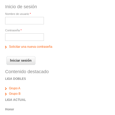
Inicio de sesión
Nombre de usuario
*
Contraseña
*
Solicitar una nueva contraseña
Contenido destacado
LIGA DOBLES
Grupo A
Grupo B
LIGA ACTUAL
Honor