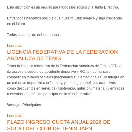
Está distinción es un orgullo para todos los socios y la Junta Directiva.
Entre todos hacemos posible que nuestro Club avance y siga creciendo
en el futuro.
Todos estamos de enhorabuena.
Leer más
LICENCIA FEDERATIVA DE LA FEDERACIÓN
ANDALUZA DE TENIS
Tener la licencia federativa de la Federación Andaluza de Tenis (FAT) te
da acceso a seguro de accidente deportivo y RC, te habilita para
competir en torneos oficiales (nacionales e internacionales), te integra en
un colectivo deportivo con fair play, y te otorga beneficios exclusivos
como descuentos en servicios (fisioterapia, nutrición, material) y entradas
a eventos, además de participar en la vida federativa.
Ventajas Principales
Leer más
PLAZO INGRESO CUOTA ANUAL 2026 DE
SOCIO DEL CLUB DE TENIS JAÉN