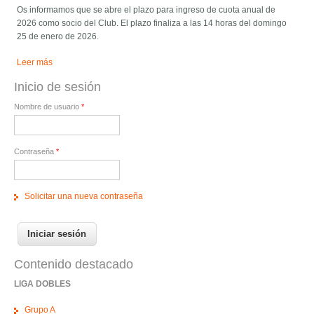
Os informamos que se abre el plazo para ingreso de cuota anual de
2026 como socio del Club. El plazo finaliza a las 14 horas del domingo
25 de enero de 2026.
Leer más
Inicio de sesión
Nombre de usuario
*
Contraseña
*
Solicitar una nueva contraseña
Contenido destacado
LIGA DOBLES
Grupo A