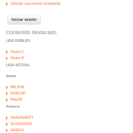
Solicitar una nueva contraseña
Contenido destacado
LIGA DOBLES
Grupo A
Grupo B
LIGA ACTUAL
Honor
WILSON
DUNLOP
PlayOff
Primera
SNAUWAERT
SLAZENGER
ADIDAS