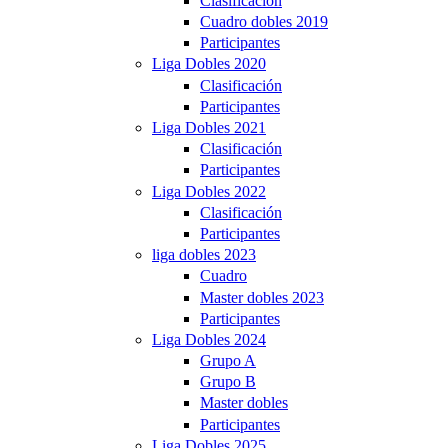
Clasificación
Cuadro dobles 2019
Participantes
Liga Dobles 2020
Clasificación
Participantes
Liga Dobles 2021
Clasificación
Participantes
Liga Dobles 2022
Clasificación
Participantes
liga dobles 2023
Cuadro
Master dobles 2023
Participantes
Liga Dobles 2024
Grupo A
Grupo B
Master dobles
Participantes
Liga Dobles 2025