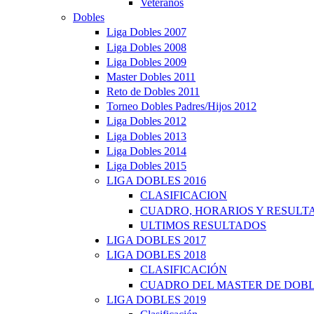
Veteranos
Dobles
Liga Dobles 2007
Liga Dobles 2008
Liga Dobles 2009
Master Dobles 2011
Reto de Dobles 2011
Torneo Dobles Padres/Hijos 2012
Liga Dobles 2012
Liga Dobles 2013
Liga Dobles 2014
Liga Dobles 2015
LIGA DOBLES 2016
CLASIFICACION
CUADRO, HORARIOS Y RESULT
ULTIMOS RESULTADOS
LIGA DOBLES 2017
LIGA DOBLES 2018
CLASIFICACIÓN
CUADRO DEL MASTER DE DOB
LIGA DOBLES 2019