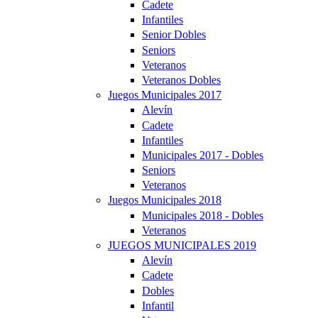
Cadete
Infantiles
Senior Dobles
Seniors
Veteranos
Veteranos Dobles
Juegos Municipales 2017
Alevín
Cadete
Infantiles
Municipales 2017 - Dobles
Seniors
Veteranos
Juegos Municipales 2018
Municipales 2018 - Dobles
Veteranos
JUEGOS MUNICIPALES 2019
Alevín
Cadete
Dobles
Infantil