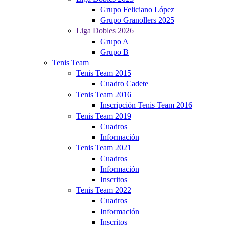
Grupo Feliciano López
Grupo Granollers 2025
Liga Dobles 2026
Grupo A
Grupo B
Tenis Team
Tenis Team 2015
Cuadro Cadete
Tenis Team 2016
Inscripción Tenis Team 2016
Tenis Team 2019
Cuadros
Información
Tenis Team 2021
Cuadros
Información
Inscritos
Tenis Team 2022
Cuadros
Información
Inscritos