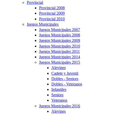
Provincial
Provincial 2008
Provincial 2009
Provincial 2010
Juegos Municipales
Juegos Municipales 2007
Juegos Municipales 2008
Juegos Municipales 2009
Juegos Municipales 2010
Juegos Municipales 2011
Juegos Municipales 2014
Juegos Municipales 2015
Alevines
Cadete y Juvenil
Dobles - Seniors
Dobles - Veteranos
Infantiles
Seniors
Veteranos
Juegos Municipales 2016
Alevines