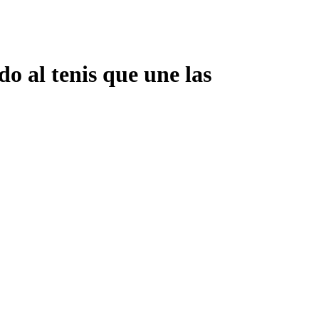
o al tenis que une las