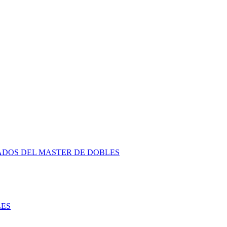
ADOS DEL MASTER DE DOBLES
LES