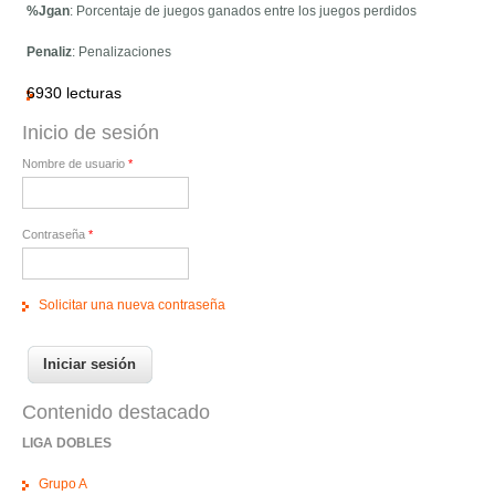
%Jgan
: Porcentaje de juegos ganados entre los juegos perdidos
Penaliz
: Penalizaciones
6930 lecturas
Inicio de sesión
Nombre de usuario
*
Contraseña
*
Solicitar una nueva contraseña
Contenido destacado
LIGA DOBLES
Grupo A