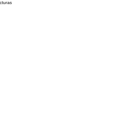
cturas